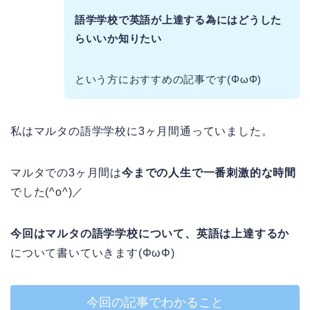
語学学校で英語が上達する為にはどうした
らいいか知りたい
という方におすすめの記事です(ΦωΦ)
私はマルタの語学学校に3ヶ月間通っていました。
マルタでの3ヶ月間は
今までの人生で一番刺激的な時間
でした(^o^)／
今回はマルタの語学学校について、英語は上達するか
について書いていきます(ΦωΦ)
今回の記事でわかること