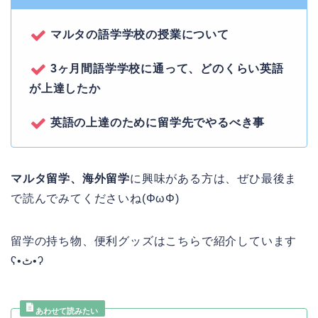
マルタの語学学校の授業について
3ヶ月間語学学校に通って、どのくらい英語
が上達したか
英語の上達のために留学先でやるべき事
マルタ留学、海外留学
に興味がある方は、ぜひ最後ま
で読んでみてくださいね(ΦωΦ)
留学の持ち物、便利グッズはこちらで紹介しています
ʕ•ٹ•ʔ