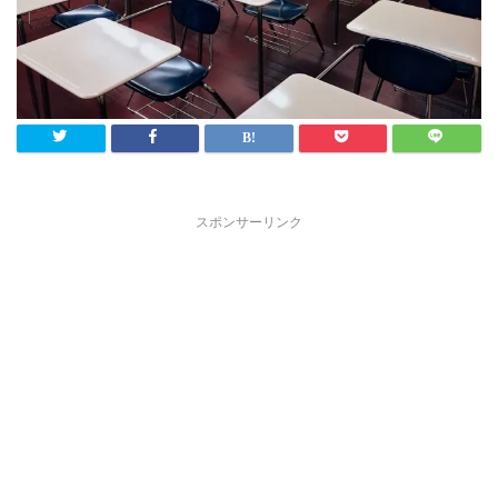
スポンサーリンク