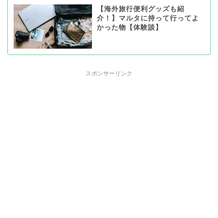
【海外旅行便利グッズも紹
介！】マルタに持って行ってよ
かった物【体験談】
スポンサーリンク