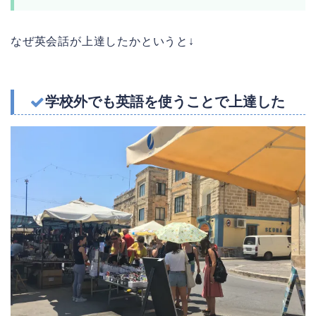
なぜ英会話が上達したかというと↓
学校外でも英語を使うことで上達した