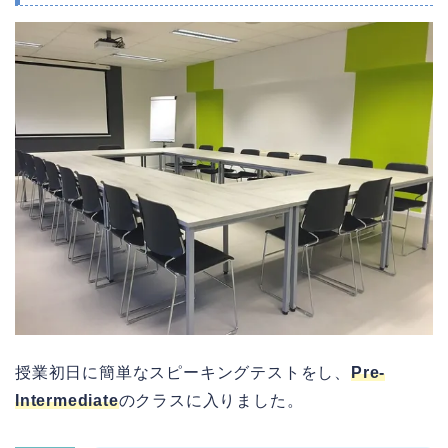
授業初日に簡単なスピーキングテストをし、
Pre-
Intermediate
のクラスに入りました。