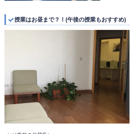
授業はお昼まで？！(午後の授業もおすすめ)