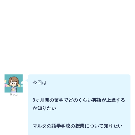
今回は
ラッコ
3ヶ月間の留学でどのくらい英語が上達する
か知りたい
マルタの語学学校の授業について知りたい