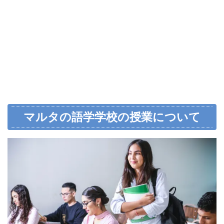
マルタの語学学校の授業について