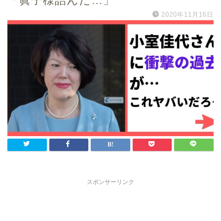
「眞子様詰んだ…」
2020年11月16日
スポンサーリンク