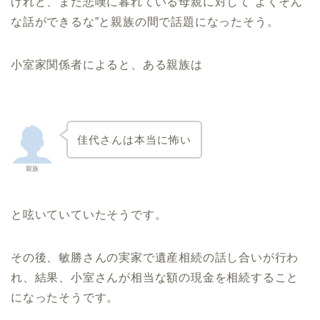
けれど、まだ悲嘆に暮れている母親に対して“よくそん
な話ができるな”と親族の間で話題になったそう。
小室家関係者によると、ある親族は
佳代さんは本当に怖い
親族
と呟いていていたそうです。
その後、敏勝さんの実家で遺産相続の話し合いが行わ
れ、結果、小室さんが相当な額の現金を相続すること
になったそうです。