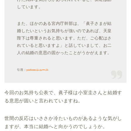
しています。
また、ほかのある宮内庁幹部は、「眞子さまが結
婚したいというお気持ちが強いのであれば、天皇
陛下は尊重されると思います。ただ、ご心配はさ
れていると思いますよ」と話していまして、お二
人の結婚の意思の固かったことがうかがえます。
引用：
yahooニュース
今回のお気持ち公表で、眞子様は小室圭さんと結婚す
る意思が固いと言われていますね。
世間の反応はいささか冷たいものがあるような気がし
ますが、本当に結婚へと向かうのでしょうか。