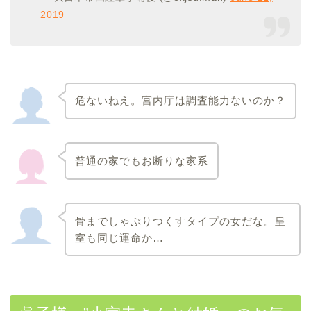
2019
危ないねえ。宮内庁は調査能力ないのか？
普通の家でもお断りな家系
骨までしゃぶりつくすタイプの女だな。皇
室も同じ運命か…