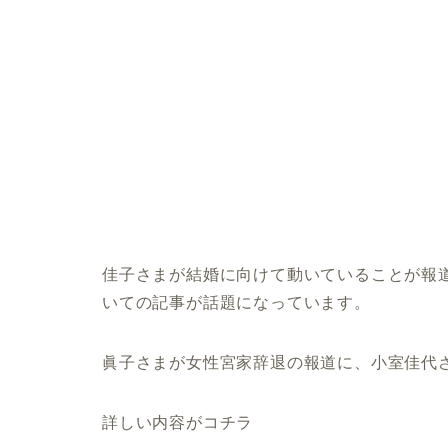
佳子さまが結婚に向けて動いていることが報
いての記事が話題になっています。
眞子さまが女性宮家辞退の報道に、小室佳代
詳しい内容がコチラ