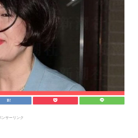
ポンサーリンク