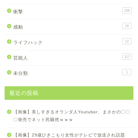
158
衝撃
29
感動
12
ライフハック
117
芸能人
1
未分類
最近の投稿
【画像】美しすぎるオランダ人Youtuber、まさかの〇〇
〇発売でネット民騒然ｗｗｗ
【画像】29歳ひきこもり女性がテレビで放送され話題