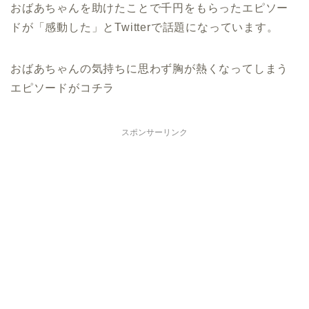
おばあちゃんを助けたことで千円をもらったエピソー
ドが「感動した」とTwitterで話題になっています。
おばあちゃんの気持ちに思わず胸が熱くなってしまう
エピソードがコチラ
スポンサーリンク