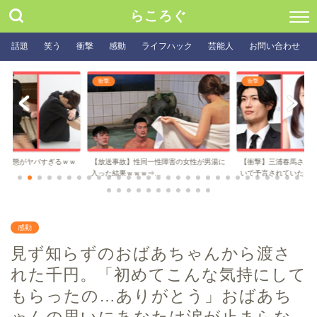
らころぐ
話題
笑う
衝撃
感動
ライフハック
芸能人
お問い合わせ
衝撃
衝撃
の実態がヤバすぎるｗｗ
【放送事故】性同一性障害の女性が男湯に
【衝撃】三浦春馬さんの
入った結果ｗｗｗ⇒...
いで予言されていた...
感動
見ず知らずのおばあちゃんから渡さ
れた千円。「初めてこんな気持にして
もらったの…ありがとう」おばあち