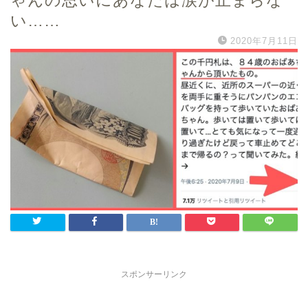
ゃんの思いにあなたは涙が止まらな
い……
2020年7月11日
スポンサーリンク